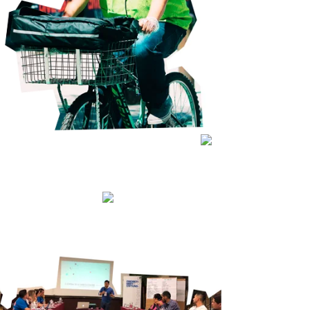
Seguir leyendo