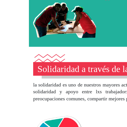
Solidaridad a través de 
la solidaridad es uno de nuestros mayores act
solidaridad y apoyo entre lxs trabajad
preocupaciones comunes, compartir mejores pr