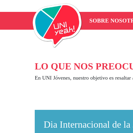
SOBRE NOSOT
LO QUE NOS PREOC
En UNI Jóvenes, nuestro objetivo es resaltar 
Dia Internacional de l