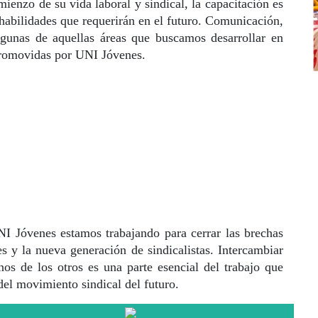
mienzo de su vida laboral y sindical, la capacitación es
 habilidades que requerirán en el futuro. Comunicación,
lgunas de aquellas áreas que buscamos desarrollar en
 promovidas por UNI Jóvenes.
I Jóvenes estamos trabajando para cerrar las brechas
les y la nueva generación de sindicalistas. Intercambiar
nos de los otros es una parte esencial del trabajo que
 del movimiento sindical del futuro.