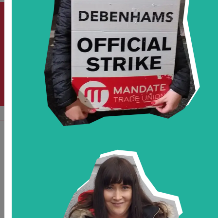
SABER MÁS DE
NUESTRAS
TRABAJADORAS
UNI AMÉRICAS