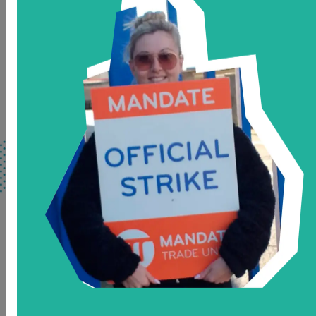
FATSA - ARGENTINA