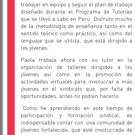
trabajar en equipo y seguir el plan de trabajo
diseñado durante el Programa de Tutorías
que se llevó a cabo en Perú. Disfruto mucho
de la metodología de enseñanza tanto en el
sentido teórico como práctico, así como del
lenguaje que se utiliza, que está dirigido a
lxs jóvenes ”.
Paola trabaja ahora con su tutor en la
organización de talleres dirigidos a lxs
jóvenes así como en la promoción de
actividades virtuales para involucrar a más
jóvenes en el sindicato que, por falta de
oportunidades, antes no podían hacerlo.
“Como he aprendiendo en este tiempo de
participación y formación sindical, es
indispensable contar con una comunidad de
Yao Kouakou Obin
jóvenes fortalecida, que esté involucrada de