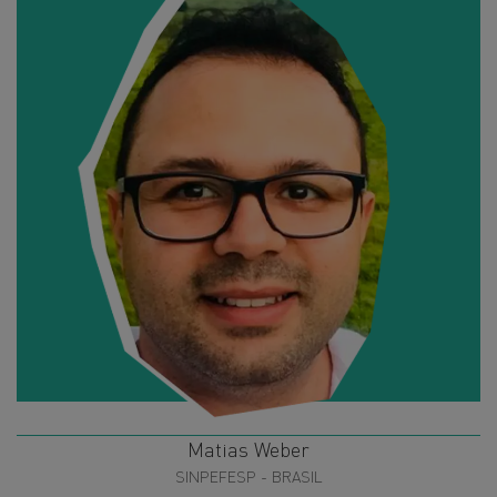
Matias Weber
SINPEFESP - BRASIL