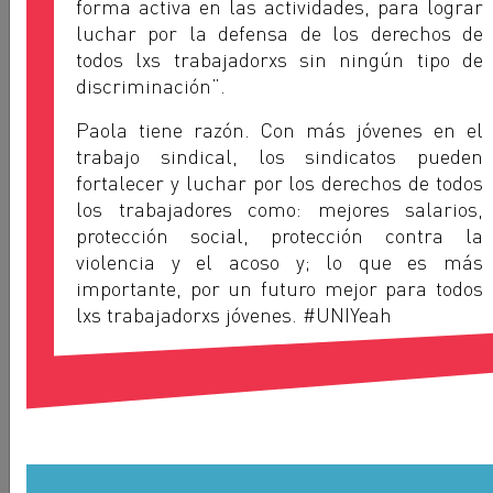
forma activa en las actividades, para lograr
SYPINCI - COSTA DE MARFIL
luchar por la defensa de los derechos de
todos lxs trabajadorxs sin ningún tipo de
discriminación”.
Paola tiene razón. Con más jóvenes en el
trabajo sindical, los sindicatos pueden
fortalecer y luchar por los derechos de todos
los trabajadores como: mejores salarios,
protección social, protección contra la
violencia y el acoso y; lo que es más
importante, por un futuro mejor para todos
lxs trabajadorxs jóvenes. #UNIYeah