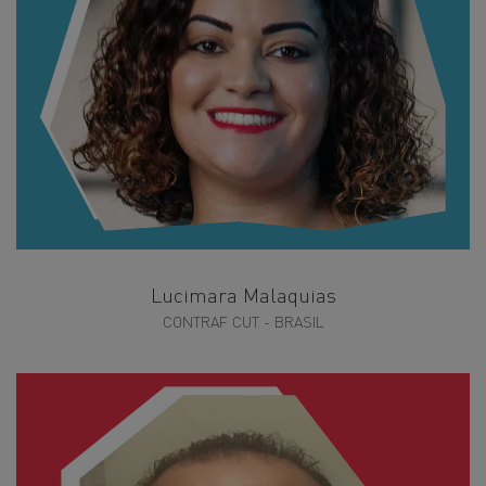
Lucimara Malaquias
CONTRAF CUT - BRASIL