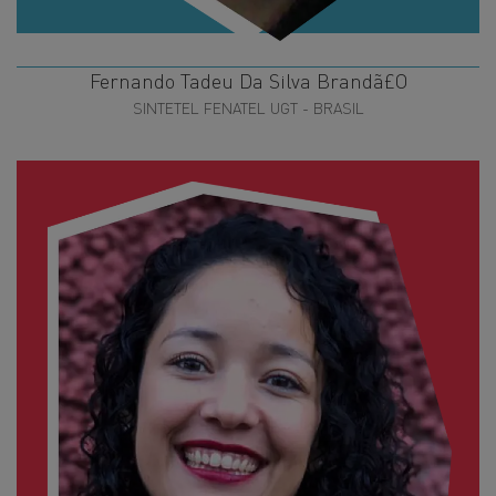
Fernando Tadeu Da Silva Brandã£O
SINTETEL FENATEL UGT - BRASIL