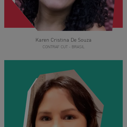
Karen Cristina De Souza
CONTRAF CUT - BRASIL