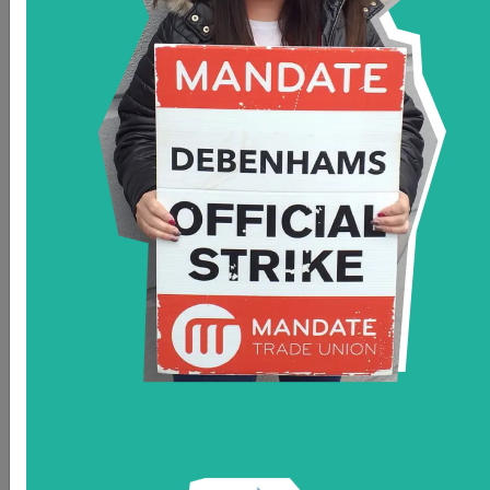
Alejandro Abraham