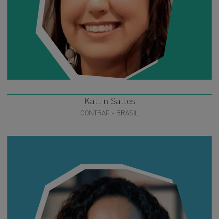
Katlin Salles
CONTRAF - BRASIL