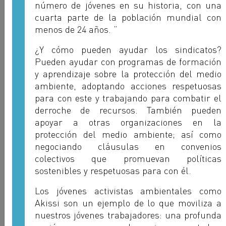
número de jóvenes en su historia, con una
cuarta parte de la población mundial con
menos de 24 años. ”
¿Y cómo pueden ayudar los sindicatos?
Pueden ayudar con programas de formación
y aprendizaje sobre la protección del medio
ambiente, adoptando acciones respetuosas
para con este y trabajando para combatir el
derroche de recursos. También pueden
apoyar a otras organizaciones en la
protección del medio ambiente; así como
negociando cláusulas en convenios
Jane Katusabe
colectivos que promuevan políticas
sostenibles y respetuosas para con él.
UHFTAWU - UGANDA
Los jóvenes activistas ambientales como
Akissi son un ejemplo de lo que moviliza a
nuestros jóvenes trabajadores: una profunda